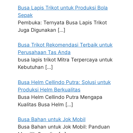
Busa Lapis Trikot untuk Produksi Bola
Sepak
Pembuka: Ternyata Busa Lapis Trikot
Juga Digunakan
[…]
Busa Trikot Rekomendasi Terbaik untuk
Perusahaan Tas Anda
busa lapis trikot Mitra Terpercaya untuk
Kebutuhan
[…]
Busa Helm Cellindo Putra: Solusi untuk
Produksi Helm Berkualitas
Busa Helm Cellindo Putra Mengapa
Kualitas Busa Helm
[…]
Busa Bahan untuk Jok Mobil
Busa Bahan untuk Jok Mobil: Panduan