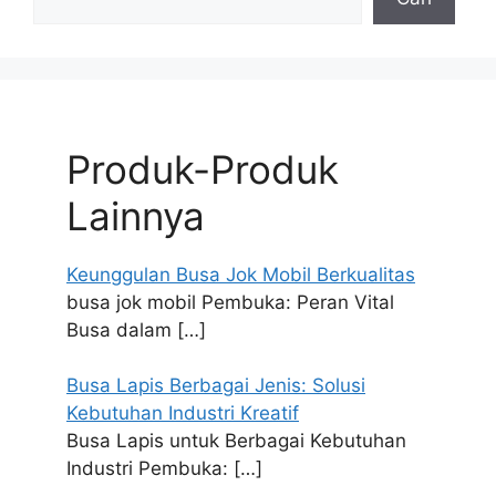
Produk-Produk
Lainnya
Keunggulan Busa Jok Mobil Berkualitas
busa jok mobil Pembuka: Peran Vital
Busa dalam
[…]
Busa Lapis Berbagai Jenis: Solusi
Kebutuhan Industri Kreatif
Busa Lapis untuk Berbagai Kebutuhan
Industri Pembuka:
[…]