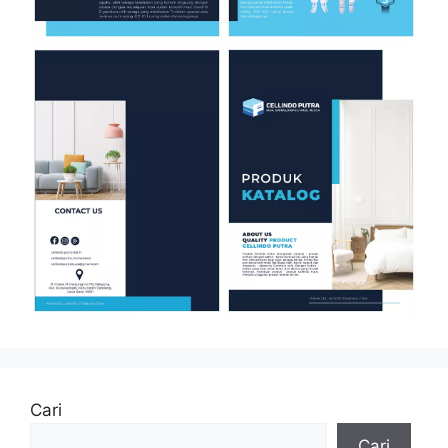
Cari
Cari