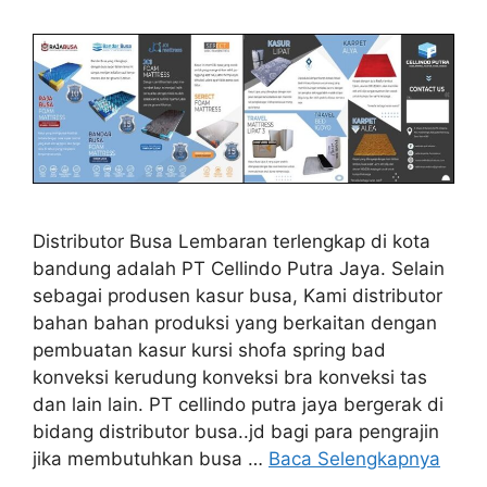
Distributor Busa Lembaran terlengkap di kota
bandung adalah PT Cellindo Putra Jaya. Selain
sebagai produsen kasur busa, Kami distributor
bahan bahan produksi yang berkaitan dengan
pembuatan kasur kursi shofa spring bad
konveksi kerudung konveksi bra konveksi tas
dan lain lain. PT cellindo putra jaya bergerak di
bidang distributor busa..jd bagi para pengrajin
jika membutuhkan busa …
Baca Selengkapnya