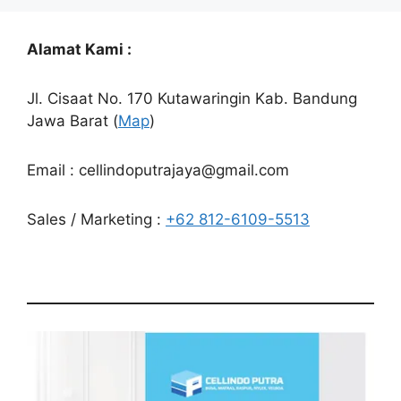
Alamat Kami :
Jl. Cisaat No. 170 Kutawaringin Kab. Bandung
Jawa Barat (
Map
)
Email : cellindoputrajaya@gmail.com
Sales / Marketing :
+62 812-6109-5513