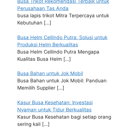
Busa Trikot Rekomendasi Terbaik untuk
Perusahaan Tas Anda
busa lapis trikot Mitra Terpercaya untuk
Kebutuhan
[…]
Busa Helm Cellindo Putra: Solusi untuk
Produksi Helm Berkualitas
Busa Helm Cellindo Putra Mengapa
Kualitas Busa Helm
[…]
Busa Bahan untuk Jok Mobil
Busa Bahan untuk Jok Mobil: Panduan
Memilih Supplier
[…]
Kasur Busa Kesehatan: Investasi
Nyaman untuk Tidur Berkualitas
Kasur Busa Kesehatan bagi setiap orang
sering kali
[…]