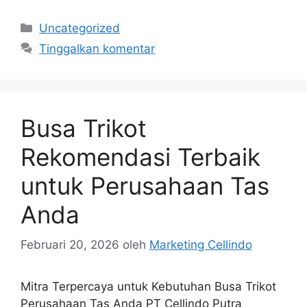
Kategori
Uncategorized
Tinggalkan komentar
Busa Trikot
Rekomendasi Terbaik
untuk Perusahaan Tas
Anda
Februari 20, 2026
oleh
Marketing Cellindo
Mitra Terpercaya untuk Kebutuhan Busa Trikot
Perusahaan Tas Anda PT Cellindo Putra