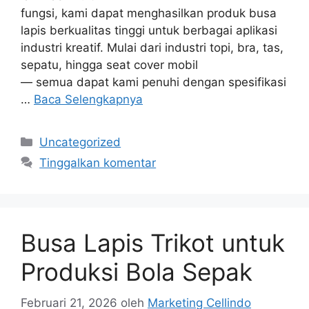
fungsi, kami dapat menghasilkan produk busa
lapis berkualitas tinggi untuk berbagai aplikasi
industri kreatif. Mulai dari industri topi, bra, tas,
sepatu, hingga seat cover mobil
— semua dapat kami penuhi dengan spesifikasi
…
Baca Selengkapnya
Kategori
Uncategorized
Tinggalkan komentar
Busa Lapis Trikot untuk
Produksi Bola Sepak
Februari 21, 2026
oleh
Marketing Cellindo