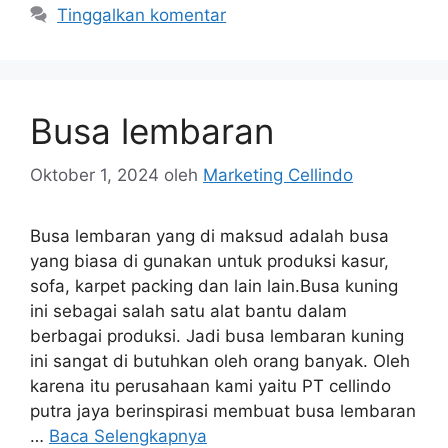
Tinggalkan komentar
Busa lembaran
Oktober 1, 2024
oleh
Marketing Cellindo
Busa lembaran yang di maksud adalah busa
yang biasa di gunakan untuk produksi kasur,
sofa, karpet packing dan lain lain.Busa kuning
ini sebagai salah satu alat bantu dalam
berbagai produksi. Jadi busa lembaran kuning
ini sangat di butuhkan oleh orang banyak. Oleh
karena itu perusahaan kami yaitu PT cellindo
putra jaya berinspirasi membuat busa lembaran
…
Baca Selengkapnya