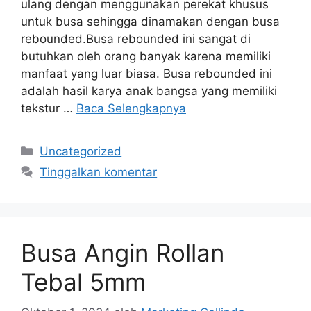
ulang dengan menggunakan perekat khusus
untuk busa sehingga dinamakan dengan busa
rebounded.Busa rebounded ini sangat di
butuhkan oleh orang banyak karena memiliki
manfaat yang luar biasa. Busa rebounded ini
adalah hasil karya anak bangsa yang memiliki
tekstur …
Baca Selengkapnya
Kategori
Uncategorized
Tinggalkan komentar
Busa Angin Rollan
Tebal 5mm