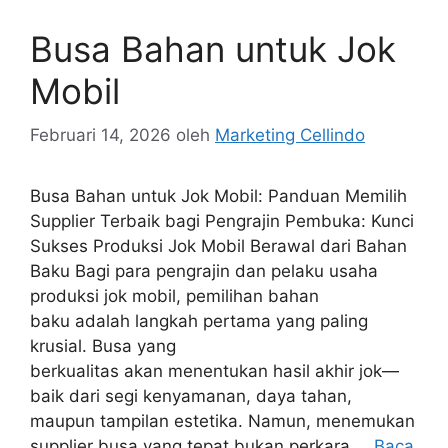
Busa Bahan untuk Jok
Mobil
Februari 14, 2026
oleh
Marketing Cellindo
Busa Bahan untuk Jok Mobil: Panduan Memilih
Supplier Terbaik bagi Pengrajin Pembuka: Kunci
Sukses Produksi Jok Mobil Berawal dari Bahan
Baku Bagi para pengrajin dan pelaku usaha
produksi jok mobil, pemilihan bahan
baku adalah langkah pertama yang paling
krusial. Busa yang
berkualitas akan menentukan hasil akhir jok—
baik dari segi kenyamanan, daya tahan,
maupun tampilan estetika. Namun, menemukan
supplier busa yang tepat bukan perkara …
Baca