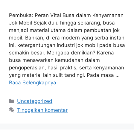
Pembuka: Peran Vital Busa dalam Kenyamanan
Jok Mobil Sejak dulu hingga sekarang, busa
menjadi material utama dalam pembuatan jok
mobil. Bahkan, di era modern yang serba instan
ini, ketergantungan industri jok mobil pada busa
semakin besar. Mengapa demikian? Karena
busa menawarkan kemudahan dalam
pengoperasian, hasil praktis, serta kenyamanan
yang material lain sulit tandingi. Pada masa …
Baca Selengkapnya
Kategori
Uncategorized
Tinggalkan komentar