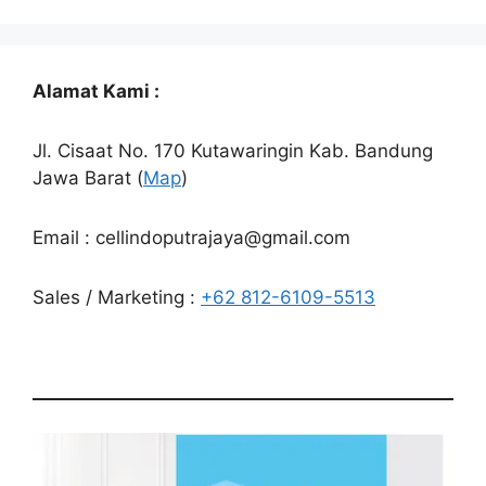
Alamat Kami :
Jl. Cisaat No. 170 Kutawaringin Kab. Bandung
Jawa Barat (
Map
)
Email : cellindoputrajaya@gmail.com
Sales / Marketing :
+62 812-6109-5513