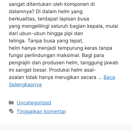
sangat ditentukan oleh komponen di
dalamnya? Di dalam helm yang
berkualitas, terdapat lapisan busa
yang mengelilingi seluruh bagian kepala, mulai
dari ubun-ubun hingga pipi dan
telinga. Tanpa busa yang tepat,
helm hanya menjadi tempurung keras tanpa
fungsi perlindungan maksimal. Bagi para
pengrajin dan produsen helm, tanggung jawab
ini sangat besar. Produksi helm asal-
asalan tidak hanya merugikan secara …
Baca
Selengkapnya
Kategori
Uncategorized
Tinggalkan komentar