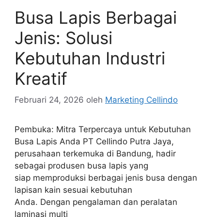
Busa Lapis Berbagai
Jenis: Solusi
Kebutuhan Industri
Kreatif
Februari 24, 2026
oleh
Marketing Cellindo
Pembuka: Mitra Terpercaya untuk Kebutuhan
Busa Lapis Anda PT Cellindo Putra Jaya,
perusahaan terkemuka di Bandung, hadir
sebagai produsen busa lapis yang
siap memproduksi berbagai jenis busa dengan
lapisan kain sesuai kebutuhan
Anda. Dengan pengalaman dan peralatan
laminasi multi