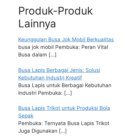
Produk-Produk
Lainnya
Keunggulan Busa Jok Mobil Berkualitas
busa jok mobil Pembuka: Peran Vital
Busa dalam
[…]
Busa Lapis Berbagai Jenis: Solusi
Kebutuhan Industri Kreatif
Busa Lapis untuk Berbagai Kebutuhan
Industri Pembuka:
[…]
Busa Lapis Trikot untuk Produksi Bola
Sepak
Pembuka: Ternyata Busa Lapis Trikot
Juga Digunakan
[…]