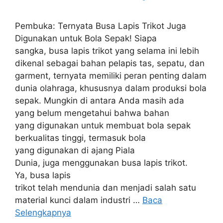
Pembuka: Ternyata Busa Lapis Trikot Juga
Digunakan untuk Bola Sepak! Siapa
sangka, busa lapis trikot yang selama ini lebih
dikenal sebagai bahan pelapis tas, sepatu, dan
garment, ternyata memiliki peran penting dalam
dunia olahraga, khususnya dalam produksi bola
sepak. Mungkin di antara Anda masih ada
yang belum mengetahui bahwa bahan
yang digunakan untuk membuat bola sepak
berkualitas tinggi, termasuk bola
yang digunakan di ajang Piala
Dunia, juga menggunakan busa lapis trikot.
Ya, busa lapis
trikot telah mendunia dan menjadi salah satu
material kunci dalam industri …
Baca
Selengkapnya