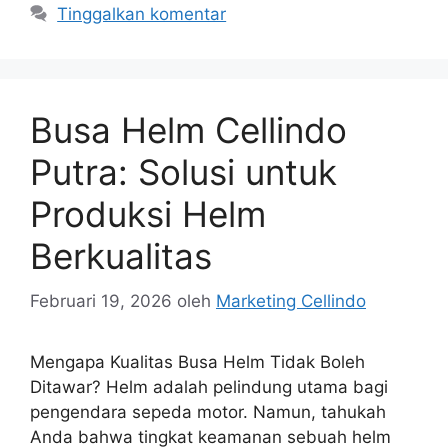
Tinggalkan komentar
Busa Helm Cellindo
Putra: Solusi untuk
Produksi Helm
Berkualitas
Februari 19, 2026
oleh
Marketing Cellindo
Mengapa Kualitas Busa Helm Tidak Boleh
Ditawar? Helm adalah pelindung utama bagi
pengendara sepeda motor. Namun, tahukah
Anda bahwa tingkat keamanan sebuah helm