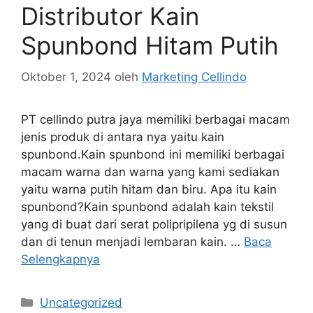
Distributor Kain
Spunbond Hitam Putih
Oktober 1, 2024
oleh
Marketing Cellindo
PT cellindo putra jaya memiliki berbagai macam
jenis produk di antara nya yaitu kain
spunbond.Kain spunbond ini memiliki berbagai
macam warna dan warna yang kami sediakan
yaitu warna putih hitam dan biru. Apa itu kain
spunbond?Kain spunbond adalah kain tekstil
yang di buat dari serat polipripilena yg di susun
dan di tenun menjadi lembaran kain. …
Baca
Selengkapnya
Kategori
Uncategorized