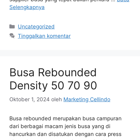
Selengkapnya
Kategori
Uncategorized
Tinggalkan komentar
Busa Rebounded
Density 50 70 90
Oktober 1, 2024
oleh
Marketing Cellindo
Busa rebounded merupakan busa campuran
dari berbagai macam jenis busa yang di
hancurkan dan disatukan dengan cara press