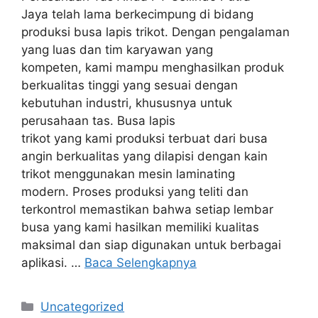
Jaya telah lama berkecimpung di bidang
produksi busa lapis trikot. Dengan pengalaman
yang luas dan tim karyawan yang
kompeten, kami mampu menghasilkan produk
berkualitas tinggi yang sesuai dengan
kebutuhan industri, khususnya untuk
perusahaan tas. Busa lapis
trikot yang kami produksi terbuat dari busa
angin berkualitas yang dilapisi dengan kain
trikot menggunakan mesin laminating
modern. Proses produksi yang teliti dan
terkontrol memastikan bahwa setiap lembar
busa yang kami hasilkan memiliki kualitas
maksimal dan siap digunakan untuk berbagai
aplikasi. …
Baca Selengkapnya
Kategori
Uncategorized