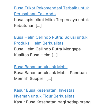
Busa Trikot Rekomendasi Terbaik untuk
Perusahaan Tas Anda
busa lapis trikot Mitra Terpercaya untuk
Kebutuhan
[…]
Busa Helm Cellindo Putra: Solusi untuk
Produksi Helm Berkualitas
Busa Helm Cellindo Putra Mengapa
Kualitas Busa Helm
[…]
Busa Bahan untuk Jok Mobil
Busa Bahan untuk Jok Mobil: Panduan
Memilih Supplier
[…]
Kasur Busa Kesehatan: Investasi
Nyaman untuk Tidur Berkualitas
Kasur Busa Kesehatan bagi setiap orang