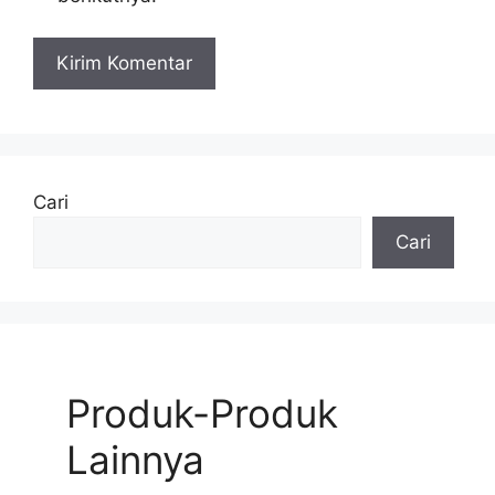
Cari
Cari
Produk-Produk
Lainnya