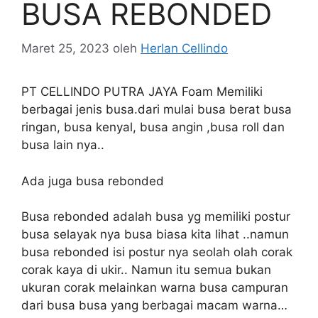
BUSA REBONDED
Maret 25, 2023
oleh
Herlan Cellindo
PT CELLINDO PUTRA JAYA Foam Memiliki
berbagai jenis busa.dari mulai busa berat busa
ringan, busa kenyal, busa angin ,busa roll dan
busa lain nya..
Ada juga busa rebonded
Busa rebonded adalah busa yg memiliki postur
busa selayak nya busa biasa kita lihat ..namun
busa rebonded isi postur nya seolah olah corak
corak kaya di ukir.. Namun itu semua bukan
ukuran corak melainkan warna busa campuran
dari busa busa yang berbagai macam warna…