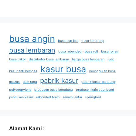
busa angin
busa cup bra
busa kerudung
busa lembaran
busa rebonded
busa roll
busa rollan
busa trikot
distributor busa lembaran
harga busa lembaran
judo
kasur busa
kasur anti kempes
keunggulan busa
pabrik kasur
matras
olah raga
pabrik kasur bandung
polypropylene
produsen busa kerudung
produsen kain spunbond
produsen kasur
rebonded foam
senam lantai
springbed
Alamat Kami :