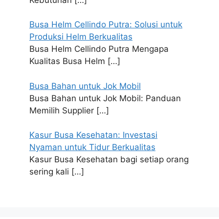
Busa Helm Cellindo Putra: Solusi untuk
Produksi Helm Berkualitas
Busa Helm Cellindo Putra Mengapa
Kualitas Busa Helm
[…]
Busa Bahan untuk Jok Mobil
Busa Bahan untuk Jok Mobil: Panduan
Memilih Supplier
[…]
Kasur Busa Kesehatan: Investasi
Nyaman untuk Tidur Berkualitas
Kasur Busa Kesehatan bagi setiap orang
sering kali
[…]