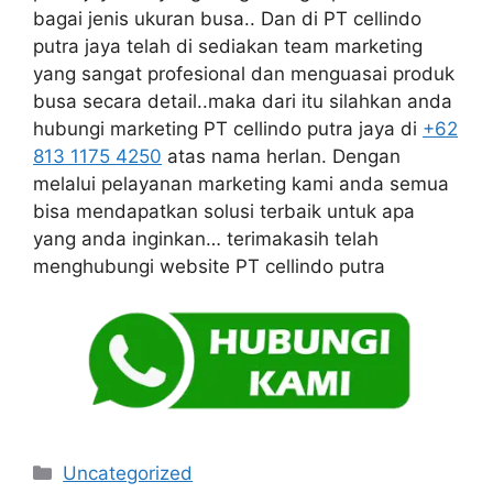
bagai jenis ukuran busa.. Dan di PT cellindo
putra jaya telah di sediakan team marketing
yang sangat profesional dan menguasai produk
busa secara detail..maka dari itu silahkan anda
hubungi marketing PT cellindo putra jaya di
+62
813 1175 4250
atas nama herlan. Dengan
melalui pelayanan marketing kami anda semua
bisa mendapatkan solusi terbaik untuk apa
yang anda inginkan… terimakasih telah
menghubungi website PT cellindo putra
Kategori
Uncategorized