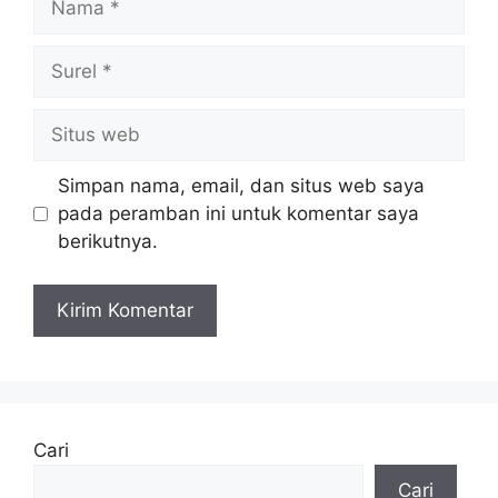
Surel
Situs
web
Simpan nama, email, dan situs web saya
pada peramban ini untuk komentar saya
berikutnya.
Cari
Cari