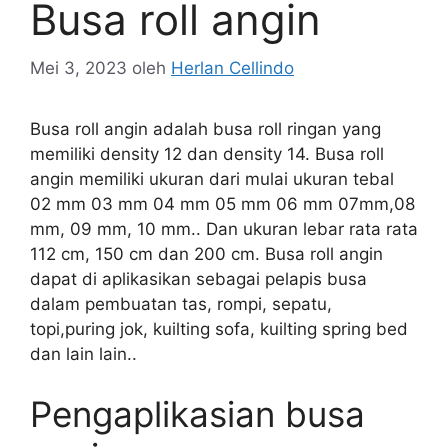
Busa roll angin
Mei 3, 2023
oleh
Herlan Cellindo
Busa roll angin adalah busa roll ringan yang
memiliki density 12 dan density 14. Busa roll
angin memiliki ukuran dari mulai ukuran tebal
02 mm 03 mm 04 mm 05 mm 06 mm 07mm,08
mm, 09 mm, 10 mm.. Dan ukuran lebar rata rata
112 cm, 150 cm dan 200 cm. Busa roll angin
dapat di aplikasikan sebagai pelapis busa
dalam pembuatan tas, rompi, sepatu,
topi,puring jok, kuilting sofa, kuilting spring bed
dan lain lain..
Pengaplikasian busa