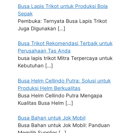
Busa Lapis Trikot untuk Produksi Bola
Sepak
Pembuka: Ternyata Busa Lapis Trikot
Juga Digunakan
[…]
Busa Trikot Rekomendasi Terbaik untuk
Perusahaan Tas Anda
busa lapis trikot Mitra Terpercaya untuk
Kebutuhan
[…]
Busa Helm Cellindo Putra: Solusi untuk
Produksi Helm Berkualitas
Busa Helm Cellindo Putra Mengapa
Kualitas Busa Helm
[…]
Busa Bahan untuk Jok Mobil
Busa Bahan untuk Jok Mobil: Panduan
Memilih Supplier
[…]