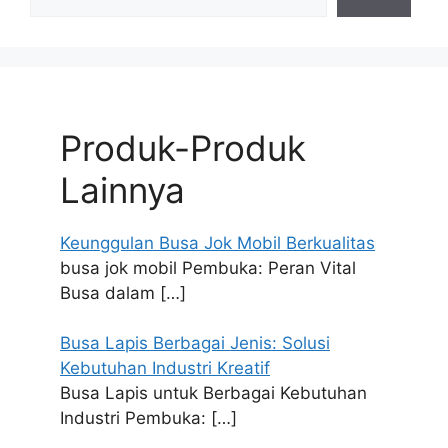
Produk-Produk
Lainnya
Keunggulan Busa Jok Mobil Berkualitas
busa jok mobil Pembuka: Peran Vital
Busa dalam
[…]
Busa Lapis Berbagai Jenis: Solusi
Kebutuhan Industri Kreatif
Busa Lapis untuk Berbagai Kebutuhan
Industri Pembuka:
[…]