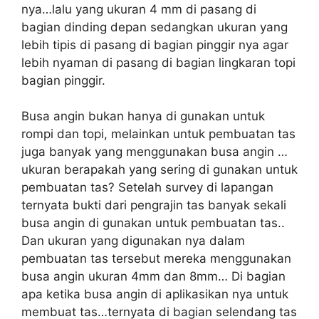
nya…lalu yang ukuran 4 mm di pasang di
bagian dinding depan sedangkan ukuran yang
lebih tipis di pasang di bagian pinggir nya agar
lebih nyaman di pasang di bagian lingkaran topi
bagian pinggir.
Busa angin bukan hanya di gunakan untuk
rompi dan topi, melainkan untuk pembuatan tas
juga banyak yang menggunakan busa angin …
ukuran berapakah yang sering di gunakan untuk
pembuatan tas? Setelah survey di lapangan
ternyata bukti dari pengrajin tas banyak sekali
busa angin di gunakan untuk pembuatan tas..
Dan ukuran yang digunakan nya dalam
pembuatan tas tersebut mereka menggunakan
busa angin ukuran 4mm dan 8mm… Di bagian
apa ketika busa angin di aplikasikan nya untuk
membuat tas…ternyata di bagian selendang tas