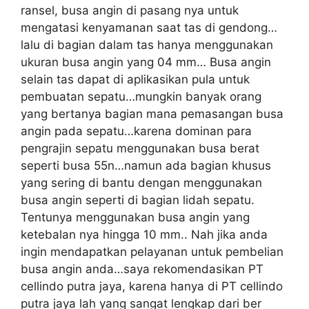
ransel, busa angin di pasang nya untuk
mengatasi kenyamanan saat tas di gendong…
lalu di bagian dalam tas hanya menggunakan
ukuran busa angin yang 04 mm… Busa angin
selain tas dapat di aplikasikan pula untuk
pembuatan sepatu…mungkin banyak orang
yang bertanya bagian mana pemasangan busa
angin pada sepatu…karena dominan para
pengrajin sepatu menggunakan busa berat
seperti busa 55n…namun ada bagian khusus
yang sering di bantu dengan menggunakan
busa angin seperti di bagian lidah sepatu.
Tentunya menggunakan busa angin yang
ketebalan nya hingga 10 mm.. Nah jika anda
ingin mendapatkan pelayanan untuk pembelian
busa angin anda…saya rekomendasikan PT
cellindo putra jaya, karena hanya di PT cellindo
putra jaya lah yang sangat lengkap dari ber