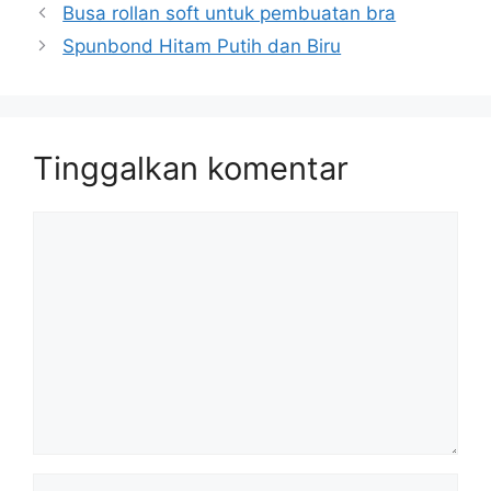
Busa rollan soft untuk pembuatan bra
Spunbond Hitam Putih dan Biru
Tinggalkan komentar
Komentar
Nama