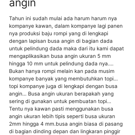
angin
Tahun ini sudah mulai ada harum harum nya
kompanye kawan, dalam kompanye lagi panen
nya produksi baju rompi yang di lengkapi
dengan lapisan busa angin di bagian dada
untuk pelindung dada maka dari itu kami dapat
mengaplikasikan busa angin ukuran 5 mm
hingga 10 mm untuk pelindung dada nya….
Bukan hanya rompi melain kan pada musim
kompanye banyak yang membutuhkan topi…
topi kompanye juga di lengkapi dengan busa
angin… Busa angin ukuran berapakah yang
sering di gunakan untuk pembuatan topi…
Tentu nya kawan pasti menggunakan busa
angin ukuran lebih tipis seperti busa ukuran
2mm hingga 4 mm.busa angin biasa di pasang
di bagian dinding depan dan lingkaran pinggir