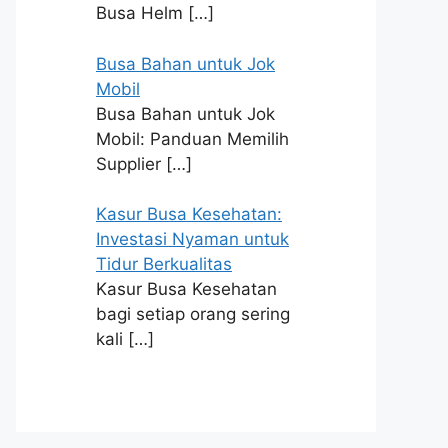
Busa Helm
[…]
Busa Bahan untuk Jok
Mobil
Busa Bahan untuk Jok
Mobil: Panduan Memilih
Supplier
[…]
Kasur Busa Kesehatan:
Investasi Nyaman untuk
Tidur Berkualitas
Kasur Busa Kesehatan
bagi setiap orang sering
kali
[…]