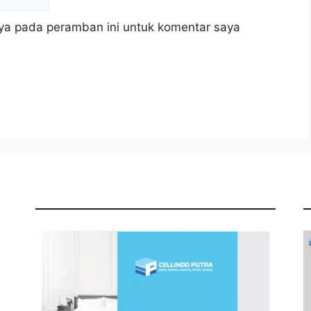
ya pada peramban ini untuk komentar saya