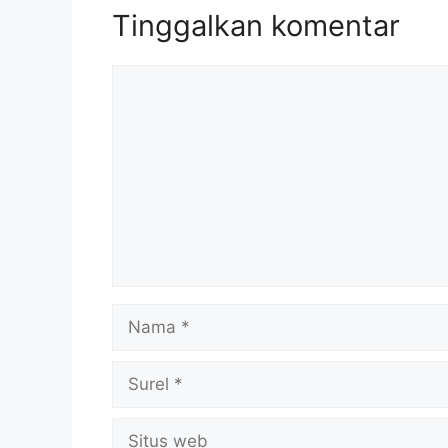
Tinggalkan komentar
Komentar
Nama
Surel
Situs