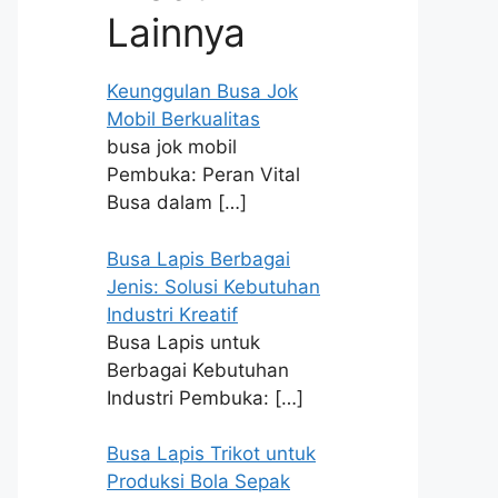
Lainnya
Keunggulan Busa Jok
Mobil Berkualitas
busa jok mobil
Pembuka: Peran Vital
Busa dalam
[…]
Busa Lapis Berbagai
Jenis: Solusi Kebutuhan
Industri Kreatif
Busa Lapis untuk
Berbagai Kebutuhan
Industri Pembuka:
[…]
Busa Lapis Trikot untuk
Produksi Bola Sepak