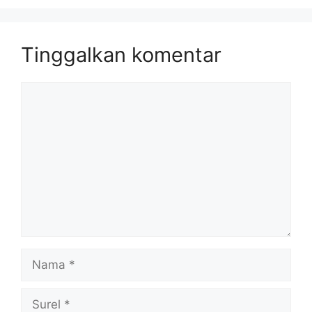
Tinggalkan komentar
Komentar
Nama
Surel