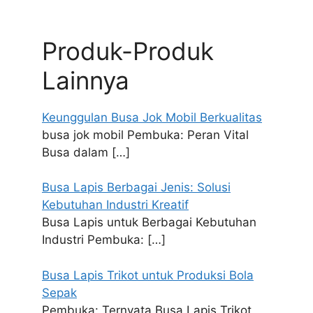
Produk-Produk
Lainnya
Keunggulan Busa Jok Mobil Berkualitas
busa jok mobil Pembuka: Peran Vital
Busa dalam
[…]
Busa Lapis Berbagai Jenis: Solusi
Kebutuhan Industri Kreatif
Busa Lapis untuk Berbagai Kebutuhan
Industri Pembuka:
[…]
Busa Lapis Trikot untuk Produksi Bola
Sepak
Pembuka: Ternyata Busa Lapis Trikot