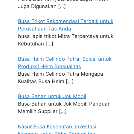
Juga Digunakan
[…]
Busa Trikot Rekomendasi Terbaik untuk
Perusahaan Tas Anda
busa lapis trikot Mitra Terpercaya untuk
Kebutuhan
[…]
Busa Helm Cellindo Putra: Solusi untuk
Produksi Helm Berkualitas
Busa Helm Cellindo Putra Mengapa
Kualitas Busa Helm
[…]
Busa Bahan untuk Jok Mobil
Busa Bahan untuk Jok Mobil: Panduan
Memilih Supplier
[…]
Kasur Busa Kesehatan: Investasi
Nyaman untuk Tidur Berkualitas