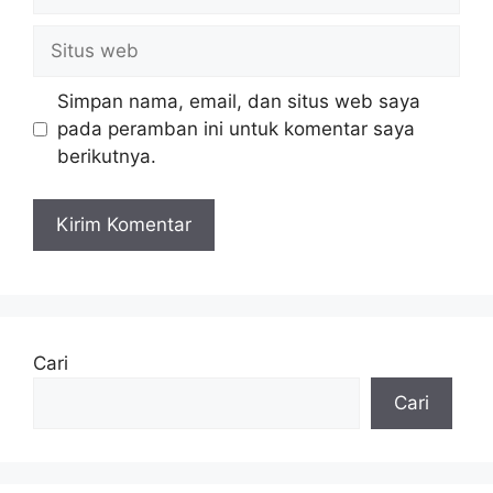
Situs
web
Simpan nama, email, dan situs web saya
pada peramban ini untuk komentar saya
berikutnya.
Cari
Cari