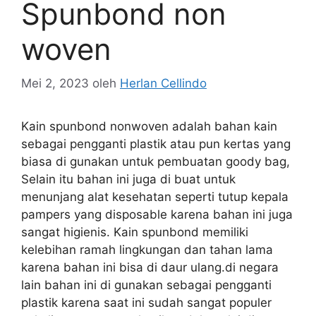
Spunbond non
woven
Mei 2, 2023
oleh
Herlan Cellindo
Kain spunbond nonwoven adalah bahan kain
sebagai pengganti plastik atau pun kertas yang
biasa di gunakan untuk pembuatan goody bag,
Selain itu bahan ini juga di buat untuk
menunjang alat kesehatan seperti tutup kepala
pampers yang disposable karena bahan ini juga
sangat higienis. Kain spunbond memiliki
kelebihan ramah lingkungan dan tahan lama
karena bahan ini bisa di daur ulang.di negara
lain bahan ini di gunakan sebagai pengganti
plastik karena saat ini sudah sangat populer