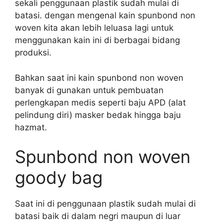
sekali penggunaan plastik sudah mulai di
batasi. dengan mengenal kain spunbond non
woven kita akan lebih leluasa lagi untuk
menggunakan kain ini di berbagai bidang
produksi.
Bahkan saat ini kain spunbond non woven
banyak di gunakan untuk pembuatan
perlengkapan medis seperti baju APD (alat
pelindung diri) masker bedak hingga baju
hazmat.
Spunbond non woven
goody bag
Saat ini di penggunaan plastik sudah mulai di
batasi baik di dalam negri maupun di luar