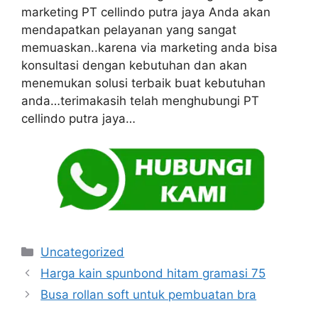
marketing PT cellindo putra jaya Anda akan
mendapatkan pelayanan yang sangat
memuaskan..karena via marketing anda bisa
konsultasi dengan kebutuhan dan akan
menemukan solusi terbaik buat kebutuhan
anda…terimakasih telah menghubungi PT
cellindo putra jaya…
Kategori
Uncategorized
Harga kain spunbond hitam gramasi 75
Busa rollan soft untuk pembuatan bra