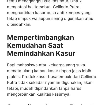
tentu mengganggu kualitas tidur. Untuk
mengatasi hal tersebut, Cellindo Putra
menghadirkan kasur busa anti kempes yang
tetap empuk walaupun sering digunakan atau
dipindahkan.
Mempertimbangkan
Kemudahan Saat
Memindahkan Kasur
Bagi mahasiswa atau keluarga yang suka
menata ulang kamar, kasur ringan jelas lebih
praktis. Produk kasur busa empuk dari Cellindo
Putra tidak sekadar nyaman digunakan, akan
tetapi, mudah dipindahkan tanpa harus
mengorbankan kualitas kasurnya.