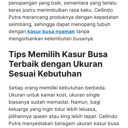
penopangan yang baik, sementara yang terlalu
keras justru menimbulkan rasa kaku. Cellindo
Putra merancang produknya dengan kepadatan
seimbang, sehingga dapat menopang tubuh
dengan
kasur busa nyaman
tanpa
mengorbankan kelembutan busanya.
Tips Memilih Kasur Busa
Terbaik dengan Ukuran
Sesuai Kebutuhan
Setiap orang memiliki kebutuhan berbeda.
Ukuran untuk kamar kost, ukuran single
biasanya sudah memadai. Namun, bagi
keluarga yang ingin tidur lebih leluasa,
pilihannya queen atau king lebih tepat. Cellindo
Putra menyediakan beragam ukuran kasur busa