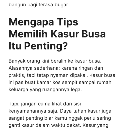
bangun pagi terasa bugar.
Mengapa
Tips
Memilih
Kasur Busa
Itu Penting?
Banyak orang kini beralih ke kasur busa.
Alasannya sederhana: karena ringan dan
praktis, tapi tetap nyaman dipakai. Kasur busa
ini pas buat kamar kos sempit sampai rumah
keluarga yang ruangannya lega.
Tapi, jangan cuma lihat dari sisi
kenyamanannya saja. Daya tahan kasur juga
sangat penting biar kamu nggak perlu sering
ganti kasur dalam waktu dekat. Kasur yang