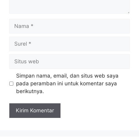
Nama
Surel
Situs
web
Simpan nama, email, dan situs web saya
pada peramban ini untuk komentar saya
berikutnya.