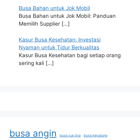
Busa Bahan untuk Jok Mobil
Busa Bahan untuk Jok Mobil: Panduan
Memilih Supplier
[…]
Kasur Busa Kesehatan: Investasi
Nyaman untuk Tidur Berkualitas
Kasur Busa Kesehatan bagi setiap orang
sering kali
[…]
busa angin
busa cup bra
busa kerudung