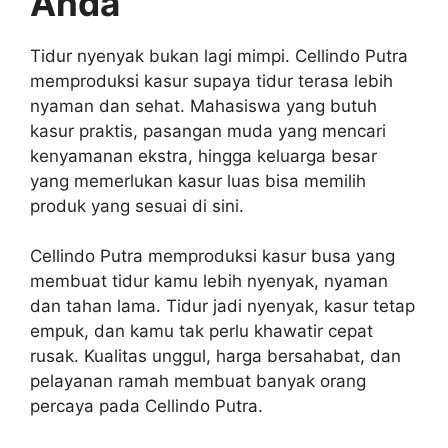
Anda
Tidur nyenyak bukan lagi mimpi. Cellindo Putra
memproduksi kasur supaya tidur terasa lebih
nyaman dan sehat. Mahasiswa yang butuh
kasur praktis, pasangan muda yang mencari
kenyamanan ekstra, hingga keluarga besar
yang memerlukan kasur luas bisa memilih
produk yang sesuai di sini.
Cellindo Putra memproduksi kasur busa yang
membuat tidur kamu lebih nyenyak, nyaman
dan tahan lama. Tidur jadi nyenyak, kasur tetap
empuk, dan kamu tak perlu khawatir cepat
rusak. Kualitas unggul, harga bersahabat, dan
pelayanan ramah membuat banyak orang
percaya pada Cellindo Putra.