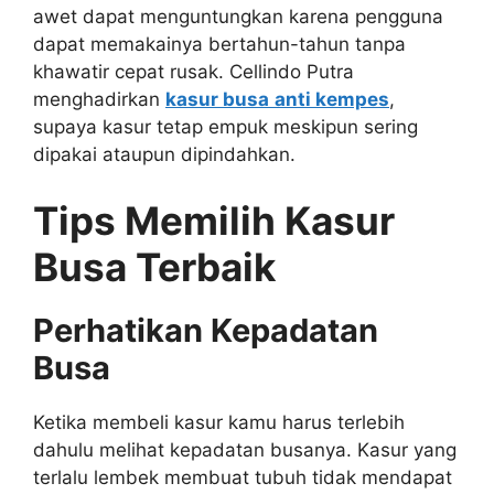
awet dapat menguntungkan karena pengguna
dapat memakainya bertahun-tahun tanpa
khawatir cepat rusak. Cellindo Putra
menghadirkan
kasur busa
anti kempes
,
supaya kasur tetap empuk meskipun sering
dipakai ataupun dipindahkan.
Tips Memilih Kasur
Busa Terbaik
Perhatikan Kepadatan
Busa
Ketika membeli kasur kamu harus terlebih
dahulu melihat kepadatan busanya. Kasur yang
terlalu lembek membuat tubuh tidak mendapat