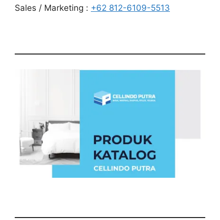
Sales / Marketing :
+62 812-6109-5513