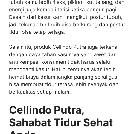
tubuh kamu lebih rileks, pikiran ikut tenang, dan
energi juga kembali terisi ketika bangun pagi.
Desain dari kasur kami mengikuti postur tubuh,
jadi tekanan berlebih bisa berkurang dan postur
tidur bisa tetap terjaga.
Selain itu, produk Cellindo Putra juga terkenal
dengan daya tahan kasurnya yang awet dan
anti kempes, konsumen tidak harus selalu
mengganti kasur. Hal ini tentunya akan lebih
hemat biaya dalam jangka panjang sekaligus
bisa membuat tidur terasa lebih nyenyak dan
berkualitas setiap malam.
Cellindo Putra,
Sahabat Tidur Sehat