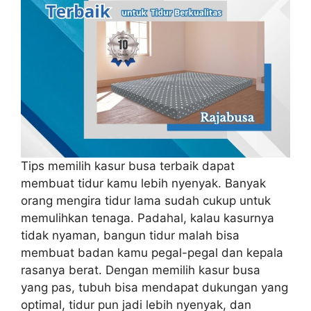
Tips memilih kasur busa terbaik dapat
membuat tidur kamu lebih nyenyak. Banyak
orang mengira tidur lama sudah cukup untuk
memulihkan tenaga. Padahal, kalau kasurnya
tidak nyaman, bangun tidur malah bisa
membuat badan kamu pegal-pegal dan kepala
rasanya berat. Dengan memilih kasur busa
yang pas, tubuh bisa mendapat dukungan yang
optimal, tidur pun jadi lebih nyenyak, dan