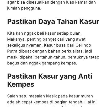
agar bisa disesuaikan dengan luas kamar dan
jumlah pengguna.
Pastikan Daya Tahan Kasur
Kita kan nggak beli kasur setiap bulan.
Makanya, penting banget cari yang awet
sekaligus nyaman. Kasur busa dari Cellindo
Putra dibuat dengan bahan berkualitas, jadi
meski dipakai bertahun-tahun, bentuknya tetap
bagus dan nggak gampang kempes.
Pastikan Kasur yang Anti
Kempes
Salah satu masalah klasik pada kasur murah
adalah cepat kempes di bagian tengah. Hal ini