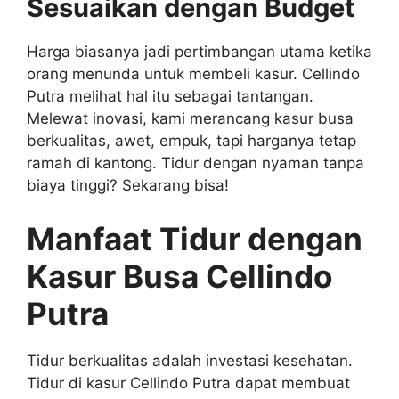
Sesuaikan dengan Budget
Harga biasanya jadi pertimbangan utama ketika
orang menunda untuk membeli kasur. Cellindo
Putra melihat hal itu sebagai tantangan.
Melewat inovasi, kami merancang kasur busa
berkualitas, awet, empuk, tapi harganya tetap
ramah di kantong. Tidur dengan nyaman tanpa
biaya tinggi? Sekarang bisa!
Manfaat Tidur dengan
Kasur Busa Cellindo
Putra
Tidur berkualitas adalah investasi kesehatan.
Tidur di kasur Cellindo Putra dapat membuat