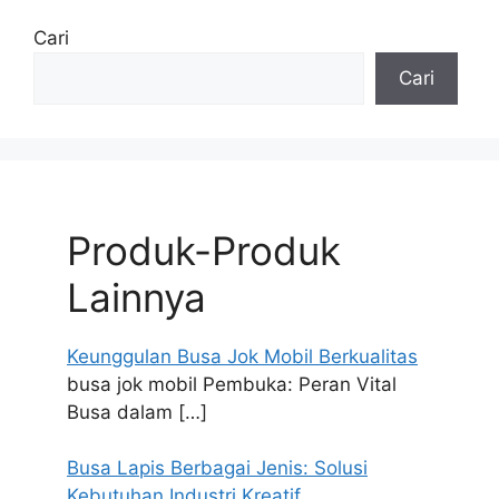
Cari
Cari
Produk-Produk
Lainnya
Keunggulan Busa Jok Mobil Berkualitas
busa jok mobil Pembuka: Peran Vital
Busa dalam
[…]
Busa Lapis Berbagai Jenis: Solusi
Kebutuhan Industri Kreatif