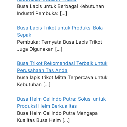
Busa Lapis untuk Berbagai Kebutuhan
Industri Pembuka:
[…]
Busa Lapis Trikot untuk Produksi Bola
Sepak
Pembuka: Ternyata Busa Lapis Trikot
Juga Digunakan
[…]
Busa Trikot Rekomendasi Terbaik untuk
Perusahaan Tas Anda
busa lapis trikot Mitra Terpercaya untuk
Kebutuhan
[…]
Busa Helm Cellindo Putra: Solusi untuk
Produksi Helm Berkualitas
Busa Helm Cellindo Putra Mengapa
Kualitas Busa Helm
[…]