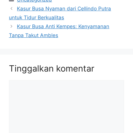
Kasur Busa Nyaman dari Cellindo Putra
untuk Tidur Berkualitas
Kasur Busa Anti Kempes: Kenyamanan
Tanpa Takut Ambles
Tinggalkan komentar
Komentar