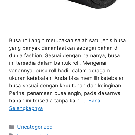
Busa roll angin merupakan salah satu jenis busa
yang banyak dimanfaatkan sebagai bahan di
dunia fashion. Sesuai dengan namanya, busa
ini tersedia dalam bentuk roll. Mengenai
variannya, busa roll hadir dalam beragam
ukuran ketebalan. Anda bisa memilih ketebalan
busa sesuai dengan kebutuhan dan keinginan.
Perihal penamaan busa angin, pada dasarnya
bahan ini tersedia tanpa kain. …
Baca
Selengkapnya
Kategori
Uncategorized
Tag