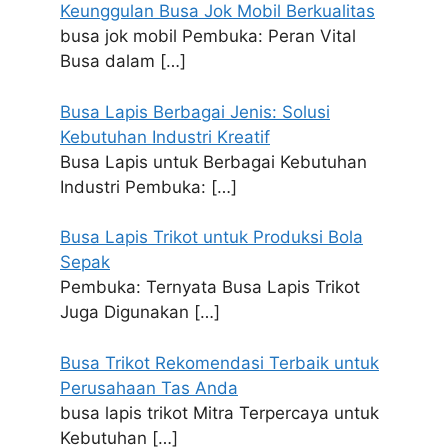
Keunggulan Busa Jok Mobil Berkualitas
busa jok mobil Pembuka: Peran Vital
Busa dalam
[…]
Busa Lapis Berbagai Jenis: Solusi
Kebutuhan Industri Kreatif
Busa Lapis untuk Berbagai Kebutuhan
Industri Pembuka:
[…]
Busa Lapis Trikot untuk Produksi Bola
Sepak
Pembuka: Ternyata Busa Lapis Trikot
Juga Digunakan
[…]
Busa Trikot Rekomendasi Terbaik untuk
Perusahaan Tas Anda
busa lapis trikot Mitra Terpercaya untuk
Kebutuhan
[…]