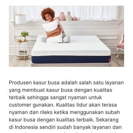
Produsen kasur busa adalah salah satu layanan
yang membuat kasur busa dengan kualitas
terbaik sehingga sangat nyaman untuk
customer gunakan. Kualitas tidur akan terasa
nyaman dan rileks ketika menggunakan subah
kasur busa dengan kualitas terbaik. Sekarang
di Indonesia sendiri sudah banyak layanan dan