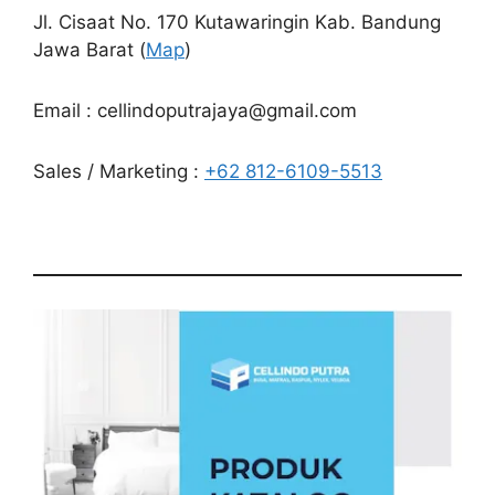
Jl. Cisaat No. 170 Kutawaringin Kab. Bandung
Jawa Barat (
Map
)
Email : cellindoputrajaya@gmail.com
Sales / Marketing :
+62 812-6109-5513