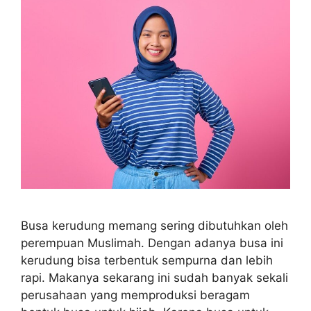
Busa kerudung memang sering dibutuhkan oleh
perempuan Muslimah. Dengan adanya busa ini
kerudung bisa terbentuk sempurna dan lebih
rapi. Makanya sekarang ini sudah banyak sekali
perusahaan yang memproduksi beragam