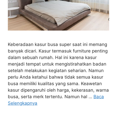
Keberadaan kasur busa super saat ini memang
banyak dicari. Kasur termasuk furniture penting
dalam sebuah rumah. Hal ini karena kasur
menjadi tempat untuk mengistirahatkan badan
setelah melakukan kegiatan seharian. Namun
perlu Anda ketahui bahwa tidak semua kasur
busa memiliki kualitas yang sama. Keawetan
kasur dipengaruhi oleh harga, kekerasan, warna
busa, serta merk tertentu. Namun hal …
Baca
Selengkapnya