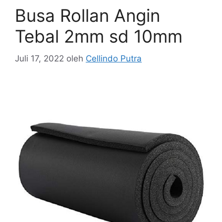
Busa Rollan Angin
Tebal 2mm sd 10mm
Juli 17, 2022
oleh
Cellindo Putra