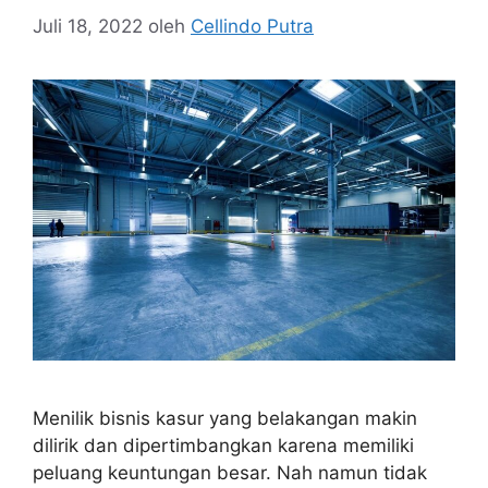
Juli 18, 2022
oleh
Cellindo Putra
Menilik bisnis kasur yang belakangan makin
dilirik dan dipertimbangkan karena memiliki
peluang keuntungan besar. Nah namun tidak