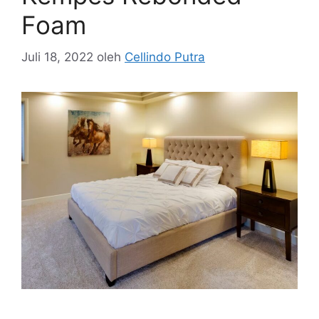
Foam
Juli 18, 2022
oleh
Cellindo Putra