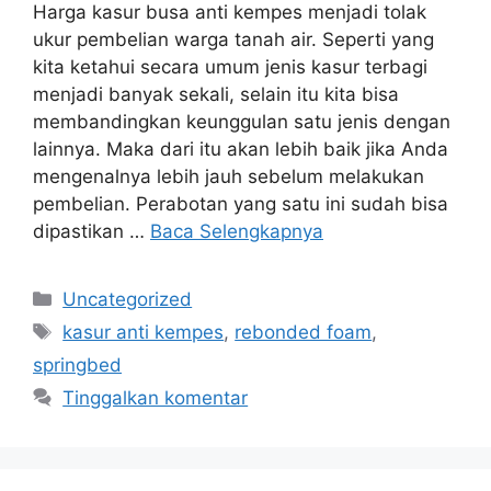
Harga kasur busa anti kempes menjadi tolak
ukur pembelian warga tanah air. Seperti yang
kita ketahui secara umum jenis kasur terbagi
menjadi banyak sekali, selain itu kita bisa
membandingkan keunggulan satu jenis dengan
lainnya. Maka dari itu akan lebih baik jika Anda
mengenalnya lebih jauh sebelum melakukan
pembelian. Perabotan yang satu ini sudah bisa
dipastikan …
Baca Selengkapnya
Kategori
Uncategorized
Tag
kasur anti kempes
,
rebonded foam
,
springbed
Tinggalkan komentar