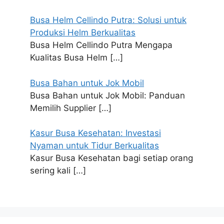
Busa Helm Cellindo Putra: Solusi untuk
Produksi Helm Berkualitas
Busa Helm Cellindo Putra Mengapa
Kualitas Busa Helm
[…]
Busa Bahan untuk Jok Mobil
Busa Bahan untuk Jok Mobil: Panduan
Memilih Supplier
[…]
Kasur Busa Kesehatan: Investasi
Nyaman untuk Tidur Berkualitas
Kasur Busa Kesehatan bagi setiap orang
sering kali
[…]