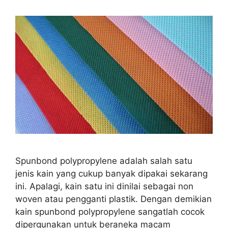
Spunbond polypropylene adalah salah satu
jenis kain yang cukup banyak dipakai sekarang
ini. Apalagi, kain satu ini dinilai sebagai non
woven atau pengganti plastik. Dengan demikian
kain spunbond polypropylene sangatlah cocok
dipergunakan untuk beraneka macam