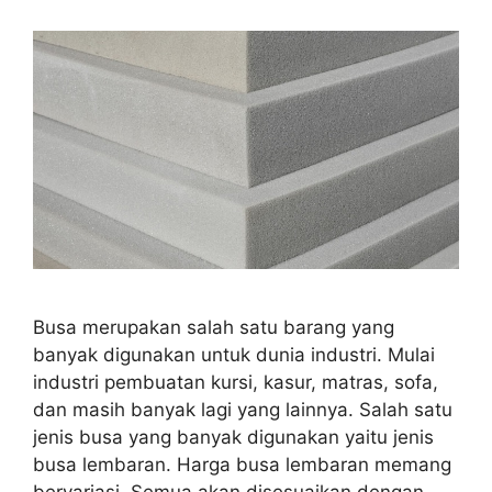
Busa merupakan salah satu barang yang
banyak digunakan untuk dunia industri. Mulai
industri pembuatan kursi, kasur, matras, sofa,
dan masih banyak lagi yang lainnya. Salah satu
jenis busa yang banyak digunakan yaitu jenis
busa lembaran. Harga busa lembaran memang