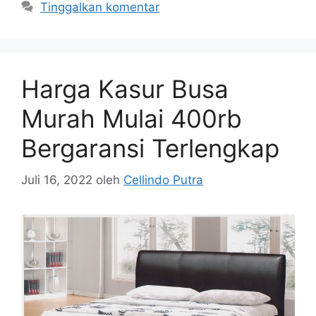
Tinggalkan komentar
Harga Kasur Busa
Murah Mulai 400rb
Bergaransi Terlengkap
Juli 16, 2022
oleh
Cellindo Putra