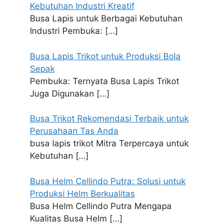
Kebutuhan Industri Kreatif
Busa Lapis untuk Berbagai Kebutuhan
Industri Pembuka:
[…]
Busa Lapis Trikot untuk Produksi Bola
Sepak
Pembuka: Ternyata Busa Lapis Trikot
Juga Digunakan
[…]
Busa Trikot Rekomendasi Terbaik untuk
Perusahaan Tas Anda
busa lapis trikot Mitra Terpercaya untuk
Kebutuhan
[…]
Busa Helm Cellindo Putra: Solusi untuk
Produksi Helm Berkualitas
Busa Helm Cellindo Putra Mengapa
Kualitas Busa Helm
[…]