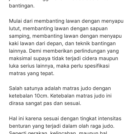
bantingan.
Mulai dari membanting lawan dengan menyapu
lutut, membanting lawan dengan sapuan
samping, membanting lawan dengan menyapu
kaki lawan dari depan, dan teknik bantingan
lainnya. Demi memberikan perlindungan yang
maksimal supaya tidak terjadi cidera maupun
luka serius lainnya, maka perlu spesifikasi
matras yang tepat.
Salah satunya adalah matras judo dengan
ketebalan 10cm. Ketebalan matras judo ini
dirasa sangat pas dan sesuai.
Hal ini karena sesuai dengan tingkat intensitas
benturan yang terjadi dalam olah raga judo.
Seperti gerakan, kelincahan, maupun hal