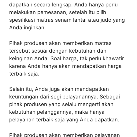
dapatkan secara lengkap. Anda hanya perlu
melakukan pemesanan, setelah itu pilih
spesifikasi matras senam lantai atau judo yang
Anda inginkan.
Pihak produsen akan memberikan matras
tersebut sesuai dengan kebutuhan dan
keinginan Anda. Soal harga, tak perlu khawatir
karena Anda hanya akan mendapatkan harga
terbaik saja.
Selain itu, Anda juga akan mendapatkan
keuntungan dari segi pelayanannya. Sebagai
pihak produsen yang selalu mengerti akan
kebutuhan pelanggannya, maka hanya
pelayanan terbaik saja yang Anda dapatkan.
Pihak produsen akan memberikan pelayanan