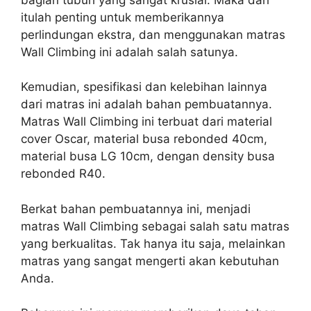
itulah penting untuk memberikannya
perlindungan ekstra, dan menggunakan matras
Wall Climbing ini adalah salah satunya.
Kemudian, spesifikasi dan kelebihan lainnya
dari matras ini adalah bahan pembuatannya.
Matras Wall Climbing ini terbuat dari material
cover Oscar, material busa rebonded 40cm,
material busa LG 10cm, dengan density busa
rebonded R40.
Berkat bahan pembuatannya ini, menjadi
matras Wall Climbing sebagai salah satu matras
yang berkualitas. Tak hanya itu saja, melainkan
matras yang sangat mengerti akan kebutuhan
Anda.