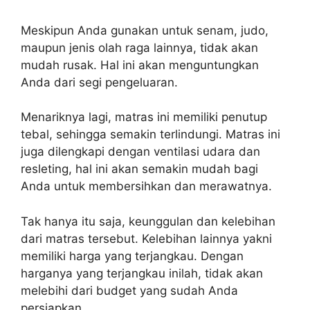
Meskipun Anda gunakan untuk senam, judo,
maupun jenis olah raga lainnya, tidak akan
mudah rusak. Hal ini akan menguntungkan
Anda dari segi pengeluaran.
Menariknya lagi, matras ini memiliki penutup
tebal, sehingga semakin terlindungi. Matras ini
juga dilengkapi dengan ventilasi udara dan
resleting, hal ini akan semakin mudah bagi
Anda untuk membersihkan dan merawatnya.
Tak hanya itu saja, keunggulan dan kelebihan
dari matras tersebut. Kelebihan lainnya yakni
memiliki harga yang terjangkau. Dengan
harganya yang terjangkau inilah, tidak akan
melebihi dari budget yang sudah Anda
persiapkan.