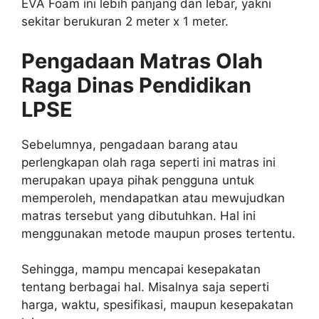
EVA Foam ini lebih panjang dan lebar, yakni
sekitar berukuran 2 meter x 1 meter.
Pengadaan Matras Olah
Raga Dinas Pendidikan
LPSE
Sebelumnya, pengadaan barang atau
perlengkapan olah raga seperti ini matras ini
merupakan upaya pihak pengguna untuk
memperoleh, mendapatkan atau mewujudkan
matras tersebut yang dibutuhkan. Hal ini
menggunakan metode maupun proses tertentu.
Sehingga, mampu mencapai kesepakatan
tentang berbagai hal. Misalnya saja seperti
harga, waktu, spesifikasi, maupun kesepakatan