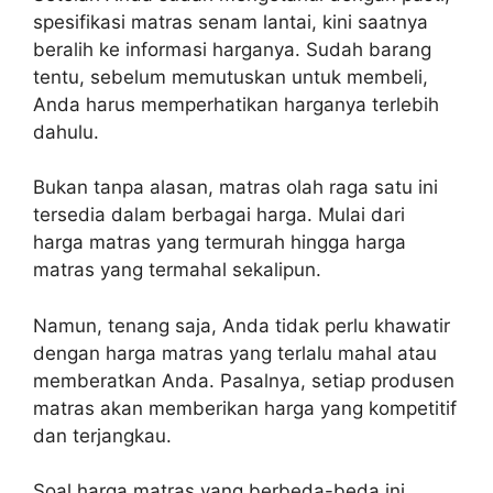
spesifikasi matras senam lantai, kini saatnya
beralih ke informasi harganya. Sudah barang
tentu, sebelum memutuskan untuk membeli,
Anda harus memperhatikan harganya terlebih
dahulu.
Bukan tanpa alasan, matras olah raga satu ini
tersedia dalam berbagai harga. Mulai dari
harga matras yang termurah hingga harga
matras yang termahal sekalipun.
Namun, tenang saja, Anda tidak perlu khawatir
dengan harga matras yang terlalu mahal atau
memberatkan Anda. Pasalnya, setiap produsen
matras akan memberikan harga yang kompetitif
dan terjangkau.
Soal harga matras yang berbeda-beda ini,