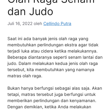
dan Judo
Juli 16, 2022
oleh
Cellindo Putra
Saat ini ada banyak jenis olah raga yang
membutuhkan perlindungan ekstra agar tidak
terjadi luka atau cidera ketika melakukannya.
Beberapa diantaranya seperti senam lantai dan
judo. Dalam melakukan kedua jenis olah raga
tersebut, kita membutuhkan yang namanya
matras olah raga.
Bukan hanya berfungsi sebagai alas saja. Akan
tetapi, matras tersebut juga berfungsi untuk
memberikan perlindungan dan kenyamanan.
Dengan demikian, ketika Anda melakukan