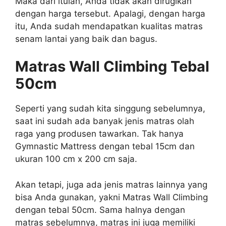
Maka dari itulah, Anda tidak akan dirugikan
dengan harga tersebut. Apalagi, dengan harga
itu, Anda sudah mendapatkan kualitas matras
senam lantai yang baik dan bagus.
Matras Wall Climbing Tebal
50cm
Seperti yang sudah kita singgung sebelumnya,
saat ini sudah ada banyak jenis matras olah
raga yang produsen tawarkan. Tak hanya
Gymnastic Mattress dengan tebal 15cm dan
ukuran 100 cm x 200 cm saja.
Akan tetapi, juga ada jenis matras lainnya yang
bisa Anda gunakan, yakni Matras Wall Climbing
dengan tebal 50cm. Sama halnya dengan
matras sebelumnya, matras ini juga memiliki