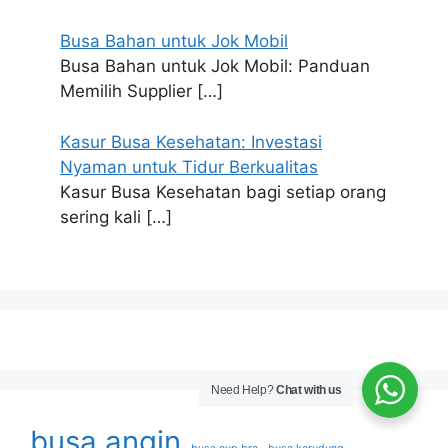
Busa Bahan untuk Jok Mobil
Busa Bahan untuk Jok Mobil: Panduan
Memilih Supplier
[…]
Kasur Busa Kesehatan: Investasi
Nyaman untuk Tidur Berkualitas
Kasur Busa Kesehatan bagi setiap orang
sering kali
[…]
Need Help?
Chat with us
busa angin