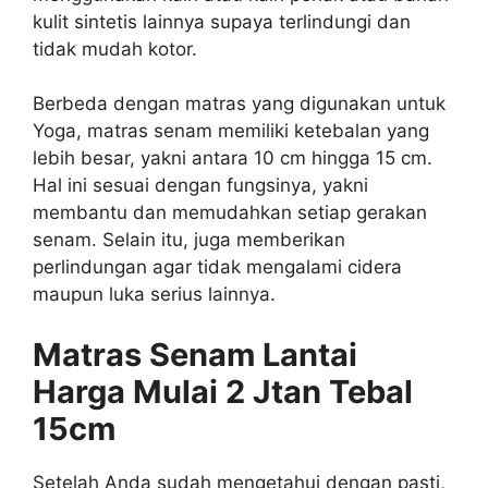
kulit sintetis lainnya supaya terlindungi dan
tidak mudah kotor.
Berbeda dengan matras yang digunakan untuk
Yoga, matras senam memiliki ketebalan yang
lebih besar, yakni antara 10 cm hingga 15 cm.
Hal ini sesuai dengan fungsinya, yakni
membantu dan memudahkan setiap gerakan
senam. Selain itu, juga memberikan
perlindungan agar tidak mengalami cidera
maupun luka serius lainnya.
Matras Senam Lantai
Harga Mulai 2 Jtan Tebal
15cm
Setelah Anda sudah mengetahui dengan pasti,