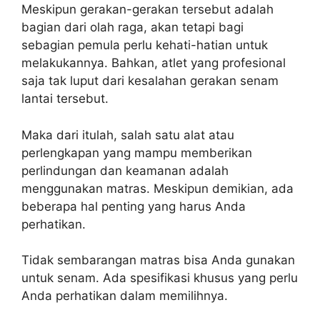
Meskipun gerakan-gerakan tersebut adalah
bagian dari olah raga, akan tetapi bagi
sebagian pemula perlu kehati-hatian untuk
melakukannya. Bahkan, atlet yang profesional
saja tak luput dari kesalahan gerakan senam
lantai tersebut.
Maka dari itulah, salah satu alat atau
perlengkapan yang mampu memberikan
perlindungan dan keamanan adalah
menggunakan matras. Meskipun demikian, ada
beberapa hal penting yang harus Anda
perhatikan.
Tidak sembarangan matras bisa Anda gunakan
untuk senam. Ada spesifikasi khusus yang perlu
Anda perhatikan dalam memilihnya.