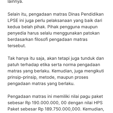
lainnya.
Selain itu, pengadaan matras Dinas Pendidikan
LPSE ini juga perlu pelaksanaan yang baik dari
kedua belah pihak. Pihak pengguna maupun
penyedia harus selalu menggunakan patokan
berdasarkan filosofi pengadaan matras
tersebut.
Tak hanya itu saja, akan tetapi juga tunduk dan
patuh terhadap etika serta norma pengadaan
matras yang berlaku. Kemudian, juga mengikuti
prinsip-prinsip, metode, maupun proses
pengadaan matras yang berlaku.
Pengadaan matras ini memiliki nilai pagu paket
sebesar Rp 190.000.000, 00 dengan nilai HPS
Paket sebesar Rp 189.750.000,000. Kemudian,