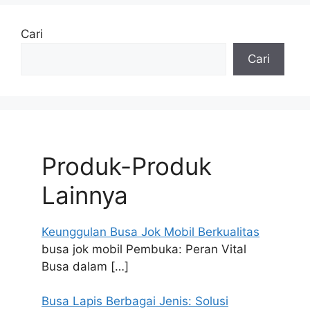
Cari
Cari
Produk-Produk
Lainnya
Keunggulan Busa Jok Mobil Berkualitas
busa jok mobil Pembuka: Peran Vital
Busa dalam
[…]
Busa Lapis Berbagai Jenis: Solusi