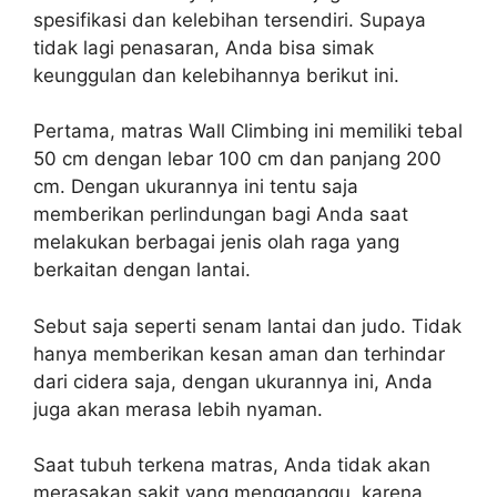
spesifikasi dan kelebihan tersendiri. Supaya
tidak lagi penasaran, Anda bisa simak
keunggulan dan kelebihannya berikut ini.
Pertama, matras Wall Climbing ini memiliki tebal
50 cm dengan lebar 100 cm dan panjang 200
cm. Dengan ukurannya ini tentu saja
memberikan perlindungan bagi Anda saat
melakukan berbagai jenis olah raga yang
berkaitan dengan lantai.
Sebut saja seperti senam lantai dan judo. Tidak
hanya memberikan kesan aman dan terhindar
dari cidera saja, dengan ukurannya ini, Anda
juga akan merasa lebih nyaman.
Saat tubuh terkena matras, Anda tidak akan
merasakan sakit yang mengganggu, karena