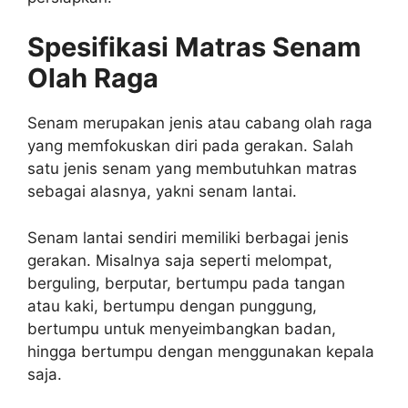
Spesifikasi Matras Senam
Olah Raga
Senam merupakan jenis atau cabang olah raga
yang memfokuskan diri pada gerakan. Salah
satu jenis senam yang membutuhkan matras
sebagai alasnya, yakni senam lantai.
Senam lantai sendiri memiliki berbagai jenis
gerakan. Misalnya saja seperti melompat,
berguling, berputar, bertumpu pada tangan
atau kaki, bertumpu dengan punggung,
bertumpu untuk menyeimbangkan badan,
hingga bertumpu dengan menggunakan kepala
saja.