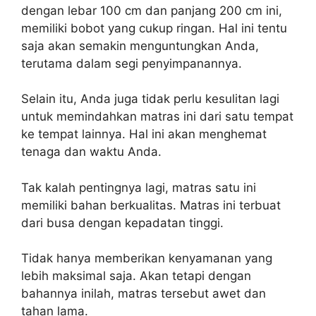
dengan lebar 100 cm dan panjang 200 cm ini,
memiliki bobot yang cukup ringan. Hal ini tentu
saja akan semakin menguntungkan Anda,
terutama dalam segi penyimpanannya.
Selain itu, Anda juga tidak perlu kesulitan lagi
untuk memindahkan matras ini dari satu tempat
ke tempat lainnya. Hal ini akan menghemat
tenaga dan waktu Anda.
Tak kalah pentingnya lagi, matras satu ini
memiliki bahan berkualitas. Matras ini terbuat
dari busa dengan kepadatan tinggi.
Tidak hanya memberikan kenyamanan yang
lebih maksimal saja. Akan tetapi dengan
bahannya inilah, matras tersebut awet dan
tahan lama.