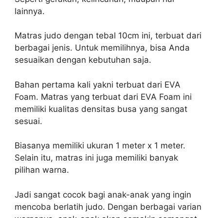
lainnya.
Matras judo dengan tebal 10cm ini, terbuat dari
berbagai jenis. Untuk memilihnya, bisa Anda
sesuaikan dengan kebutuhan saja.
Bahan pertama kali yakni terbuat dari EVA
Foam. Matras yang terbuat dari EVA Foam ini
memiliki kualitas densitas busa yang sangat
sesuai.
Biasanya memiliki ukuran 1 meter x 1 meter.
Selain itu, matras ini juga memiliki banyak
pilihan warna.
Jadi sangat cocok bagi anak-anak yang ingin
mencoba berlatih judo. Dengan berbagai varian