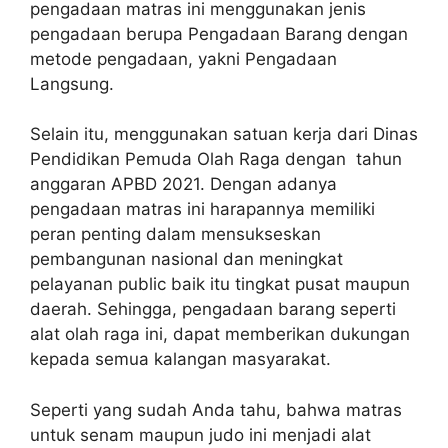
pengadaan matras ini menggunakan jenis
pengadaan berupa Pengadaan Barang dengan
metode pengadaan, yakni Pengadaan
Langsung.
Selain itu, menggunakan satuan kerja dari Dinas
Pendidikan Pemuda Olah Raga dengan tahun
anggaran APBD 2021. Dengan adanya
pengadaan matras ini harapannya memiliki
peran penting dalam mensukseskan
pembangunan nasional dan meningkat
pelayanan public baik itu tingkat pusat maupun
daerah. Sehingga, pengadaan barang seperti
alat olah raga ini, dapat memberikan dukungan
kepada semua kalangan masyarakat.
Seperti yang sudah Anda tahu, bahwa matras
untuk senam maupun judo ini menjadi alat