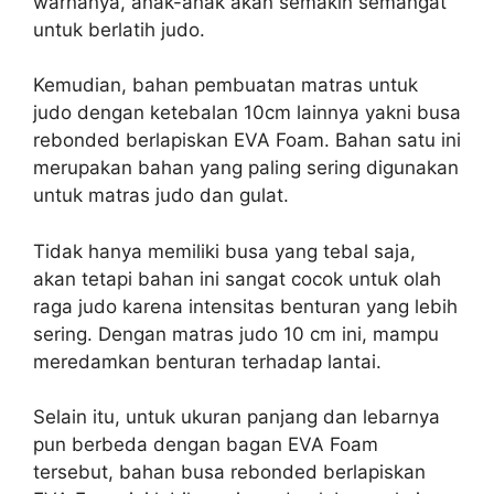
warnanya, anak-anak akan semakin semangat
untuk berlatih judo.
Kemudian, bahan pembuatan matras untuk
judo dengan ketebalan 10cm lainnya yakni busa
rebonded berlapiskan EVA Foam. Bahan satu ini
merupakan bahan yang paling sering digunakan
untuk matras judo dan gulat.
Tidak hanya memiliki busa yang tebal saja,
akan tetapi bahan ini sangat cocok untuk olah
raga judo karena intensitas benturan yang lebih
sering. Dengan matras judo 10 cm ini, mampu
meredamkan benturan terhadap lantai.
Selain itu, untuk ukuran panjang dan lebarnya
pun berbeda dengan bagan EVA Foam
tersebut, bahan busa rebonded berlapiskan