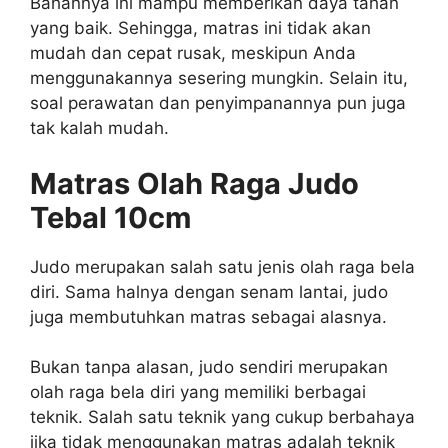
Bahannya ini mampu memberikan daya tahan
yang baik. Sehingga, matras ini tidak akan
mudah dan cepat rusak, meskipun Anda
menggunakannya sesering mungkin. Selain itu,
soal perawatan dan penyimpanannya pun juga
tak kalah mudah.
Matras Olah Raga Judo
Tebal 10cm
Judo merupakan salah satu jenis olah raga bela
diri. Sama halnya dengan senam lantai, judo
juga membutuhkan matras sebagai alasnya.
Bukan tanpa alasan, judo sendiri merupakan
olah raga bela diri yang memiliki berbagai
teknik. Salah satu teknik yang cukup berbahaya
jika tidak menggunakan matras adalah teknik