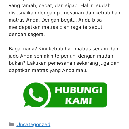
yang ramah, cepat, dan sigap. Hal ini sudah
disesuaikan dengan pemesanan dan kebutuhan
matras Anda. Dengan begitu, Anda bisa
mendapatkan matras olah raga tersebut
dengan segera.
Bagaimana? Kini kebutuhan matras senam dan
judo Anda semakin terpenuhi dengan mudah
bukan? Lakukan pemesanan sekarang juga dan
dapatkan matras yang Anda mau.
Kategori
Uncategorized