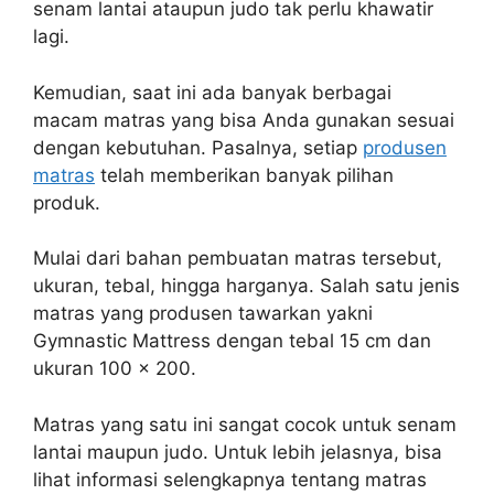
senam lantai ataupun judo tak perlu khawatir
lagi.
Kemudian, saat ini ada banyak berbagai
macam matras yang bisa Anda gunakan sesuai
dengan kebutuhan. Pasalnya, setiap
produsen
matras
telah memberikan banyak pilihan
produk.
Mulai dari bahan pembuatan matras tersebut,
ukuran, tebal, hingga harganya. Salah satu jenis
matras yang produsen tawarkan yakni
Gymnastic Mattress dengan tebal 15 cm dan
ukuran 100 x 200.
Matras yang satu ini sangat cocok untuk senam
lantai maupun judo. Untuk lebih jelasnya, bisa
lihat informasi selengkapnya tentang matras