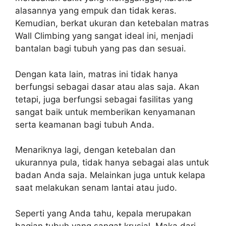
alasannya yang empuk dan tidak keras.
Kemudian, berkat ukuran dan ketebalan matras
Wall Climbing yang sangat ideal ini, menjadi
bantalan bagi tubuh yang pas dan sesuai.
Dengan kata lain, matras ini tidak hanya
berfungsi sebagai dasar atau alas saja. Akan
tetapi, juga berfungsi sebagai fasilitas yang
sangat baik untuk memberikan kenyamanan
serta keamanan bagi tubuh Anda.
Menariknya lagi, dengan ketebalan dan
ukurannya pula, tidak hanya sebagai alas untuk
badan Anda saja. Melainkan juga untuk kelapa
saat melakukan senam lantai atau judo.
Seperti yang Anda tahu, kepala merupakan
bagian tubuh yang sangat krusial. Maka dari