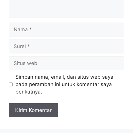
Nama
Surel
Situs
web
Simpan nama, email, dan situs web saya
pada peramban ini untuk komentar saya
berikutnya.