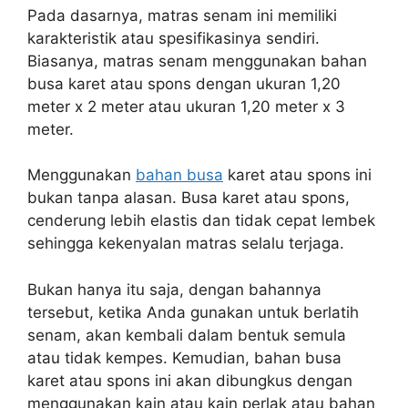
Pada dasarnya, matras senam ini memiliki
karakteristik atau spesifikasinya sendiri.
Biasanya, matras senam menggunakan bahan
busa karet atau spons dengan ukuran 1,20
meter x 2 meter atau ukuran 1,20 meter x 3
meter.
Menggunakan
bahan busa
karet atau spons ini
bukan tanpa alasan. Busa karet atau spons,
cenderung lebih elastis dan tidak cepat lembek
sehingga kekenyalan matras selalu terjaga.
Bukan hanya itu saja, dengan bahannya
tersebut, ketika Anda gunakan untuk berlatih
senam, akan kembali dalam bentuk semula
atau tidak kempes. Kemudian, bahan busa
karet atau spons ini akan dibungkus dengan
menggunakan kain atau kain perlak atau bahan