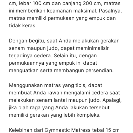
cm, lebar 100 cm dan panjang 200 cm, matras
ini memberikan keamanan maksimal. Pasalnya,
matras memiliki permukaan yang empuk dan
tidak keras.
Dengan begitu, saat Anda melakukan gerakan
senam maupun judo, dapat meminimalisir
terjadinya cedera. Selain itu, dengan
permukaannya yang empuk ini dapat
menguatkan serta membangun persendian.
Menggunakan matras yang tipis, dapat
membuat Anda rawan mengalami cedera saat
melakukan senam lantai maupun judo. Apalagi,
jika olah raga yang Anda lakukan tersebut
memiliki gerakan yang lebih kompleks.
Kelebihan dari Gymnastic Matress tebal 15 cm