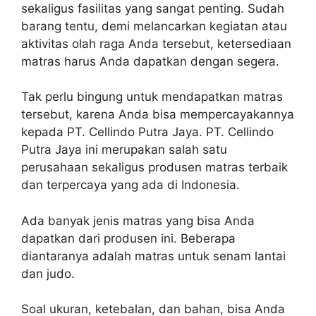
sekaligus fasilitas yang sangat penting. Sudah
barang tentu, demi melancarkan kegiatan atau
aktivitas olah raga Anda tersebut, ketersediaan
matras harus Anda dapatkan dengan segera.
Tak perlu bingung untuk mendapatkan matras
tersebut, karena Anda bisa mempercayakannya
kepada PT. Cellindo Putra Jaya. PT. Cellindo
Putra Jaya ini merupakan salah satu
perusahaan sekaligus produsen matras terbaik
dan terpercaya yang ada di Indonesia.
Ada banyak jenis matras yang bisa Anda
dapatkan dari produsen ini. Beberapa
diantaranya adalah matras untuk senam lantai
dan judo.
Soal ukuran, ketebalan, dan bahan, bisa Anda