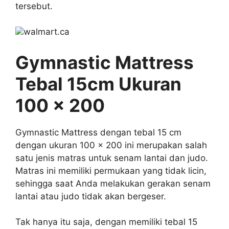
tersebut.
walmart.ca
Gymnastic Mattress
Tebal 15cm Ukuran
100 x 200
Gymnastic Mattress dengan tebal 15 cm
dengan ukuran 100 x 200 ini merupakan salah
satu jenis matras untuk senam lantai dan judo.
Matras ini memiliki permukaan yang tidak licin,
sehingga saat Anda melakukan gerakan senam
lantai atau judo tidak akan bergeser.
Tak hanya itu saja, dengan memiliki tebal 15