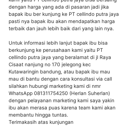
dengan harga yang ada di pasaran jadi jika
bapak ibu ber kunjung ke PT cellindo putra jaya
pasti nya bapak ibu akan mendapatkan harga
terbaik dan jauh lebih baik dari yang lain nya.
Untuk informasi lebih lanjut bapak ibu bisa
berkunjung ke perusahaan kami yaitu PT
cellindo putra jaya yang beralamat di jl Raya
Cisaat nanjung no 170 jelegong kec
Kutawaringin bandung, atau bapak ibu mau
mau di bantu dengan cara konsultasi via call
silahkan hubungi marketing kami di nmr
WhatsApp 081311754250 (Herlan Suherlan)
dengan pelayanan marketing kami saya yakin
ibu akan merasa puas karena team kami akan
membantu hingga tuntas.
Terimakasih atas kunjungan