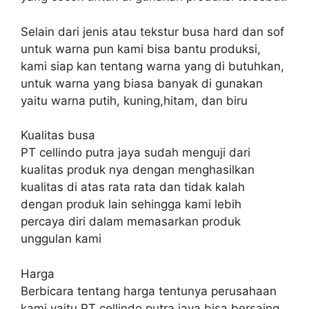
Selain dari jenis atau tekstur busa hard dan sof
untuk warna pun kami bisa bantu produksi,
kami siap kan tentang warna yang di butuhkan,
untuk warna yang biasa banyak di gunakan
yaitu warna putih, kuning,hitam, dan biru
Kualitas busa
PT cellindo putra jaya sudah menguji dari
kualitas produk nya dengan menghasilkan
kualitas di atas rata rata dan tidak kalah
dengan produk lain sehingga kami lebih
percaya diri dalam memasarkan produk
unggulan kami
Harga
Berbicara tentang harga tentunya perusahaan
kami yaitu PT cellindo putra jaya bisa bersaing