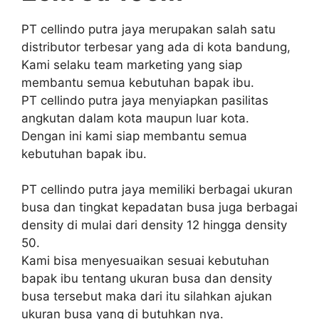
PT cellindo putra jaya merupakan salah satu
distributor terbesar yang ada di kota bandung,
Kami selaku team marketing yang siap
membantu semua kebutuhan bapak ibu.
PT cellindo putra jaya menyiapkan pasilitas
angkutan dalam kota maupun luar kota.
Dengan ini kami siap membantu semua
kebutuhan bapak ibu.
PT cellindo putra jaya memiliki berbagai ukuran
busa dan tingkat kepadatan busa juga berbagai
density di mulai dari density 12 hingga density
50.
Kami bisa menyesuaikan sesuai kebutuhan
bapak ibu tentang ukuran busa dan density
busa tersebut maka dari itu silahkan ajukan
ukuran busa yang di butuhkan nya.