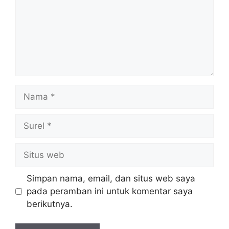
Nama
Surel
Situs
web
Simpan nama, email, dan situs web saya
pada peramban ini untuk komentar saya
berikutnya.