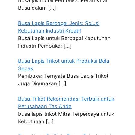
busa jok mobil Pembuka: Peran Vital
Busa dalam
[…]
Busa Lapis Berbagai Jenis: Solusi
Kebutuhan Industri Kreatif
Busa Lapis untuk Berbagai Kebutuhan
Industri Pembuka:
[…]
Busa Lapis Trikot untuk Produksi Bola
Sepak
Pembuka: Ternyata Busa Lapis Trikot
Juga Digunakan
[…]
Busa Trikot Rekomendasi Terbaik untuk
Perusahaan Tas Anda
busa lapis trikot Mitra Terpercaya untuk
Kebutuhan
[…]