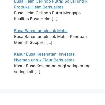
Busa Helm Cellindo Putra: Solusi untuk
Produksi Helm Berkualitas
Busa Helm Cellindo Putra Mengapa
Kualitas Busa Helm
[…]
Busa Bahan untuk Jok Mobil
Busa Bahan untuk Jok Mobil: Panduan
Memilih Supplier
[…]
Kasur Busa Kesehatan: Investasi
Nyaman untuk Tidur Berkualitas
Kasur Busa Kesehatan bagi setiap orang
sering kali
[…]