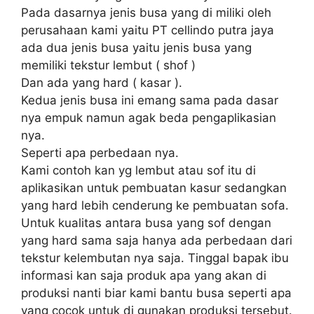
Pada dasarnya jenis busa yang di miliki oleh
perusahaan kami yaitu PT cellindo putra jaya
ada dua jenis busa yaitu jenis busa yang
memiliki tekstur lembut ( shof )
Dan ada yang hard ( kasar ).
Kedua jenis busa ini emang sama pada dasar
nya empuk namun agak beda pengaplikasian
nya.
Seperti apa perbedaan nya.
Kami contoh kan yg lembut atau sof itu di
aplikasikan untuk pembuatan kasur sedangkan
yang hard lebih cenderung ke pembuatan sofa.
Untuk kualitas antara busa yang sof dengan
yang hard sama saja hanya ada perbedaan dari
tekstur kelembutan nya saja. Tinggal bapak ibu
informasi kan saja produk apa yang akan di
produksi nanti biar kami bantu busa seperti apa
yang cocok untuk di gunakan produksi tersebut.